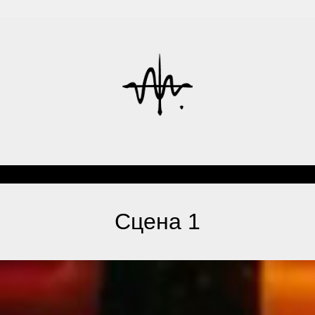
Сцена 1