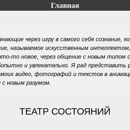
Главная
нающие через игру в самого себя сознание, к
ние, называемое искусственным интеллектом
 что-то новое, через общение с новым типом 
опытно и увлекательно. Я рад представить
 моих видео, фотографий и текстов в анимац
 с новым разумом.
ТЕАТР СОСТОЯНИЙ